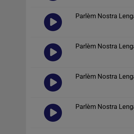
Parlèm Nostra Leng
Parlèm Nostra Lenga
Parlèm Nostra Leng
Parlèm Nostra Lenga