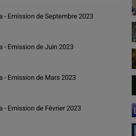
a - Emission de Septembre 2023
 - Emission de Juin 2023
a - Emission de Mars 2023
 - Emission de Février 2023