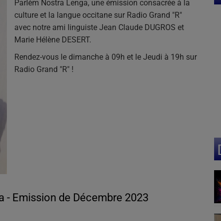
Parlèm Nostra Lenga, une émission consacrée à la
culture et la langue occitane sur Radio Grand "R"
avec notre ami linguiste Jean Claude DUGROS et
Marie Hélène DESERT.
Rendez-vous le dimanche à 09h et le Jeudi à 19h sur
Radio Grand "R" !
a - Emission de Décembre 2023