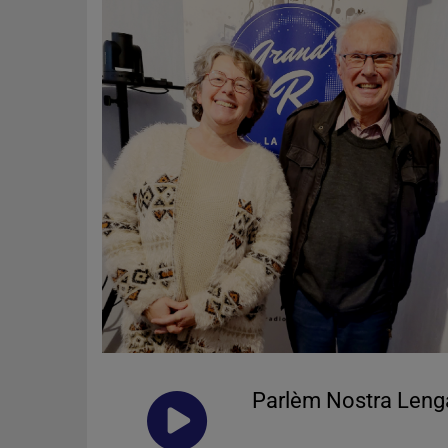
Parlèm Nostra Leng