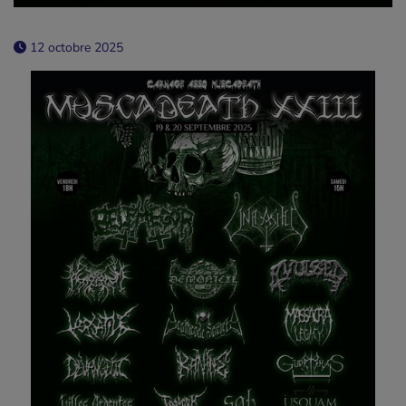
12 octobre 2025