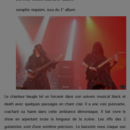
seraphic requiem, issu du 1° album.
Le chanteur beugle tel un forcené dans son univers musical black et
death avec quelques passages en chant clair. Il a une voix puissante,
crachant sa haine dans cette ambiance démoniaque. Il fait vivre le
show en arpentant toute la longueur de la scène. Les riffs des 2
guitaristes sont d'une extrême précision. Le bassiste nous claque ses