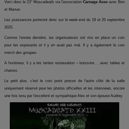
Voici donc le 23° Muscadeath via l'association
Carnage Asso
avec Ben
et Manue.
Les jouissances porteront donc sur le week-end du 19 et 20 septembre
2025.
Comme l'année dernière, les organisateurs ont mis en place un coin
pour les exposants et il y en avait pas mal. Il y a également le coin
merch des groupes.
A l'extérieur, il y a les tentes restauration – boissons.....avec tables et
chaises.
Le petit plus, c'est le coin point presse de l'autre côté de la salle
uniquement réservé pour les photos officielles et les interviews, encore
une fois tenu par l'excellent et sympathique Alex et son épouse Audrey.