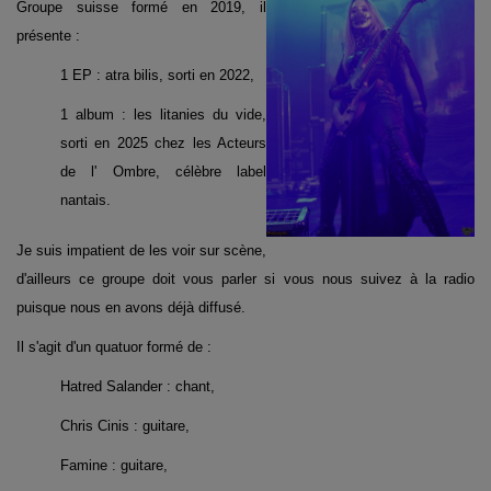
Groupe suisse formé en 2019, il
présente :
1 EP : atra bilis, sorti en 2022,
1 album : les litanies du vide,
sorti en 2025 chez les Acteurs
de l' Ombre, célèbre label
nantais.
Je suis impatient de les voir sur scène,
d'ailleurs ce groupe doit vous parler si vous nous suivez à la radio
puisque nous en avons déjà diffusé.
Il s'agit d'un quatuor formé de :
Hatred Salander : chant,
Chris Cinis : guitare,
Famine : guitare,