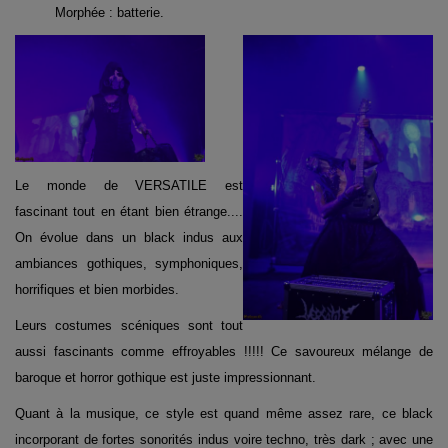
Morphée : batterie.
Le monde de VERSATILE est
fascinant tout en étant bien étrange....
On évolue dans un black indus aux
ambiances gothiques, symphoniques,
horrifiques et bien morbides.
Leurs costumes scéniques sont tout
aussi fascinants comme effroyables !!!!! Ce savoureux mélange de
baroque et horror gothique est juste impressionnant.
Quant à la musique, ce style est quand même assez rare, ce black
incorporant de fortes sonorités indus voire techno, très dark ; avec une