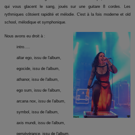
qui vous glacent le sang, joués sur une guitare 8 cordes. Les
rythmiques côtoient rapidité et mélodie. C'est à la fois moderne et old
school, mélodique et symphonique.
Nous avons eu droit à :
intro.....
altar ego, issu de l'album,
egocide, issu de l'album,
athanor, issu de l'album,
ego sum, issu de l'album,
arcana nox, issu de l'album,
symbol, issu de l'album,
axis mundi, issu de l'album,
persévérance, issu de l'album.