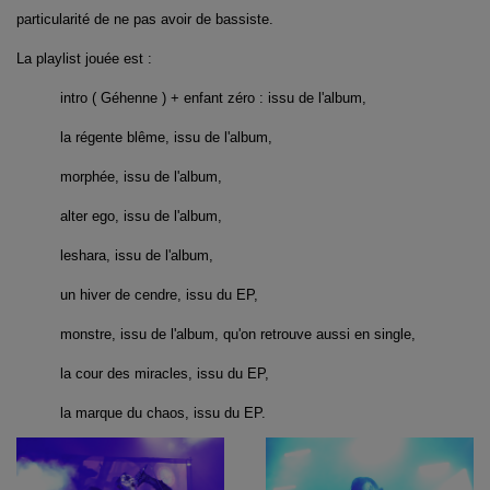
particularité de ne pas avoir de bassiste.
La playlist jouée est :
intro ( Géhenne ) + enfant zéro : issu de l'album,
la régente blême, issu de l'album,
morphée, issu de l'album,
alter ego, issu de l'album,
leshara, issu de l'album,
un hiver de cendre, issu du EP,
monstre, issu de l'album, qu'on retrouve aussi en single,
la cour des miracles, issu du EP,
la marque du chaos, issu du EP.