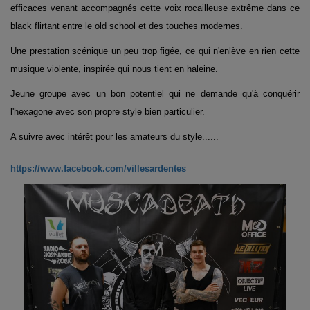
efficaces venant accompagnés cette voix rocailleuse extrême dans ce
black flirtant entre le old school et des touches modernes.
Une prestation scénique un peu trop figée, ce qui n'enlève en rien cette
musique violente, inspirée qui nous tient en haleine.
Jeune groupe avec un bon potentiel qui ne demande qu'à conquérir
l'hexagone avec son propre style bien particulier.
A suivre avec intérêt pour les amateurs du style......
https://www.facebook.com/villesardentes