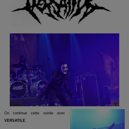
On continue cette soirée avec :
VERSATILE
.