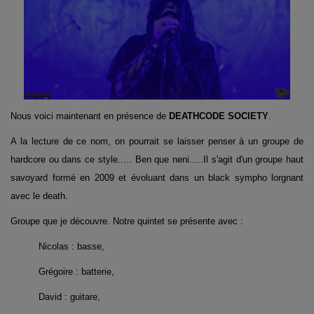
Nous voici maintenant en présence de
DEATHCODE SOCIETY
.
A la lecture de ce nom, on pourrait se laisser penser à un groupe de
hardcore ou dans ce style..... Ben que neni.....Il s'agit d'un groupe haut
savoyard formé en 2009 et évoluant dans un black sympho lorgnant
avec le death.
Groupe que je découvre. Notre quintet se présente avec :
Nicolas : basse,
Grégoire : batterie,
David : guitare,