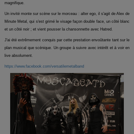
magnifique.
Un invité monte sur scène sur le morceau : alter ego, il s'agit de Alex de
Minute Metal, qui s'est grimé le visage façon double face, un côté blanc
et un côté noir ; et vient pousser la chansonnette avec Hatred.
J'ai été extrêmement conquis par cette prestation envoûtante tant sur le
plan musical que scénique. Un groupe à suivre avec intérêt et à voir en
live absolument.
https://www.facebook.com/versatilemetalband