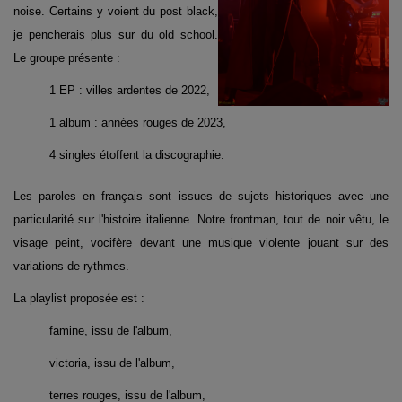
noise. Certains y voient du post black,
je pencherais plus sur du old school.
Le groupe présente :
1 EP : villes ardentes de 2022,
1 album : années rouges de 2023,
4 singles étoffent la discographie.
Les paroles en français sont issues de sujets historiques avec une
particularité sur l'histoire italienne. Notre frontman, tout de noir vêtu, le
visage peint, vocifère devant une musique violente jouant sur des
variations de rythmes.
La playlist proposée est :
famine, issu de l'album,
victoria, issu de l'album,
terres rouges, issu de l'album,