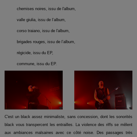
chemises noires, issu de l'album,
valle giulia, issu de l’album,
corso traiano, issu de l'album,
brigades rouges, issu de l’album,
régicide, issu du EP,
commune, issu du EP.
C'est un black assez minimaliste, sans concession, dont les sonorités
black vous transpercent les entrailles. La violence des riffs se mêlent
aux ambiances malsaines avec ce côté noise. Des passages très