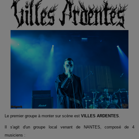
Le premier groupe à monter sur scène est
VILLES ARDENTES
.
Il s'agit d'un groupe local venant de NANTES, composé de 4
musiciens :