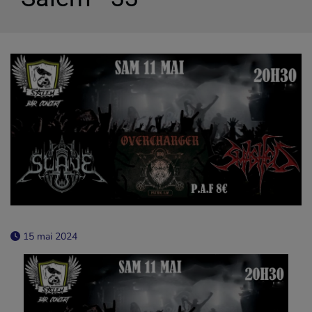
15 mai 2024