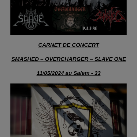
CARNET DE CONCERT
SMASHED – OVERCHARGER – SLAVE ONE
11/05/2024 au Salem - 33