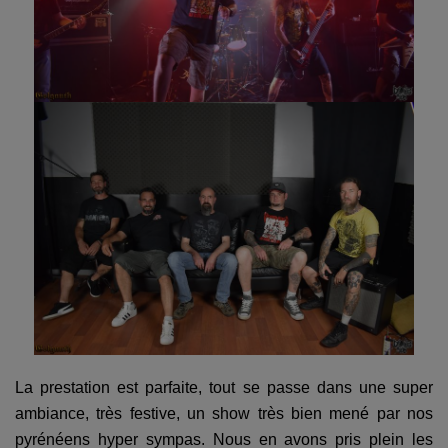
La prestation est parfaite, tout se passe dans une super
ambiance, très festive, un show très bien mené par nos
pyrénéens hyper sympas. Nous en avons pris plein les