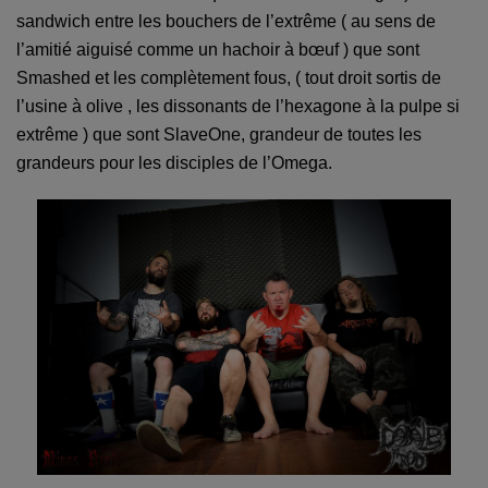
sandwich entre les bouchers de l’extrême ( au sens de
l’amitié aiguisé comme un hachoir à bœuf ) que sont
Smashed et les complètement fous, ( tout droit sortis de
l’usine à olive , les dissonants de l’hexagone à la pulpe si
extrême ) que sont SlaveOne, grandeur de toutes les
grandeurs pour les disciples de l’Omega.