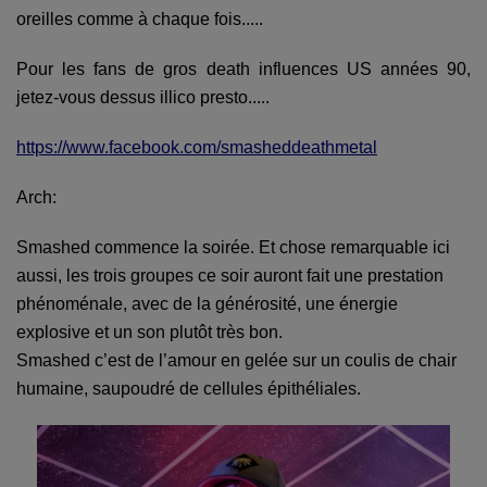
oreilles comme à chaque fois.....
Pour les fans de gros death influences US années 90,
jetez-vous dessus illico presto.....
https://www.facebook.com/smasheddeathmetal
Arch:
Smashed commence la soirée. Et chose remarquable ici
aussi, les trois groupes ce soir auront fait une prestation
phénoménale, avec de la générosité, une énergie
explosive et un son plutôt très bon.
Smashed c’est de l’amour en gelée sur un coulis de chair
humaine, saupoudré de cellules épithéliales.