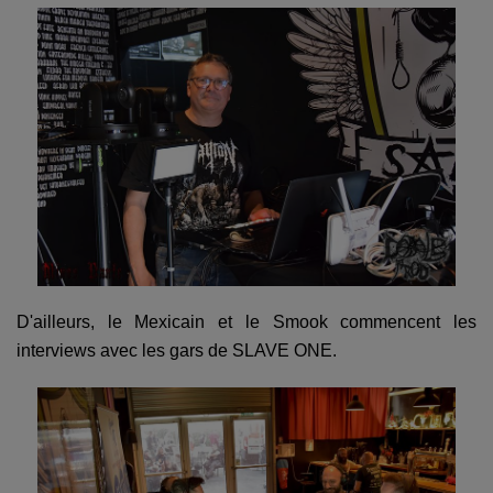
D'ailleurs, le Mexicain et le Smook commencent les
interviews avec les gars de SLAVE ONE.