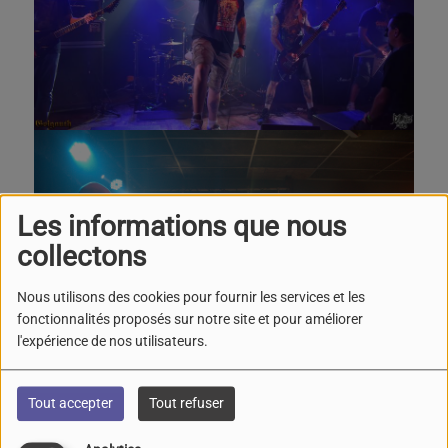
Les informations que nous
collectons
Nous utilisons des cookies pour fournir les services et les
fonctionnalités proposés sur notre site et pour améliorer
l'expérience de nos utilisateurs.
Tout accepter
Tout refuser