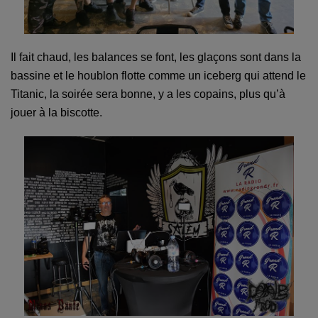
Il fait chaud, les balances se font, les glaçons sont dans la
bassine et le houblon flotte comme un iceberg qui attend le
Titanic, la soirée sera bonne, y a les copains, plus qu’à
jouer à la biscotte.