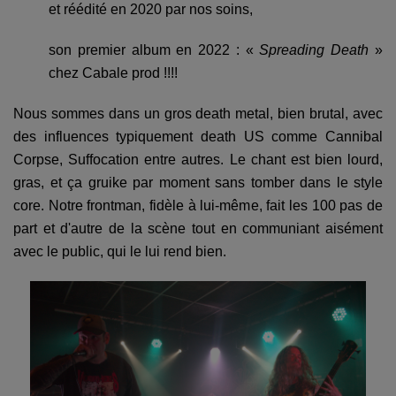
et réédité en 2020 par nos soins,
son premier album en 2022 : «
Spreading Death
»
chez Cabale prod !!!!
Nous sommes dans un gros death metal, bien brutal, avec
des influences typiquement death US comme Cannibal
Corpse, Suffocation entre autres. Le chant est bien lourd,
gras, et ça gruike par moment sans tomber dans le style
core. Notre frontman, fidèle à lui-même, fait les 100 pas de
part et d'autre de la scène tout en communiant aisément
avec le public, qui le lui rend bien.