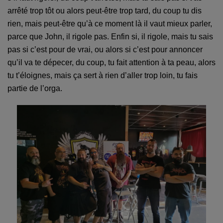
arrêté trop tôt ou alors peut-être trop tard, du coup tu dis
rien, mais peut-être qu’à ce moment là il vaut mieux parler,
parce que John, il rigole pas. Enfin si, il rigole, mais tu sais
pas si c’est pour de vrai, ou alors si c’est pour annoncer
qu’il va te dépecer, du coup, tu fait attention à ta peau, alors
tu t’éloignes, mais ça sert à rien d’aller trop loin, tu fais
partie de l’orga.