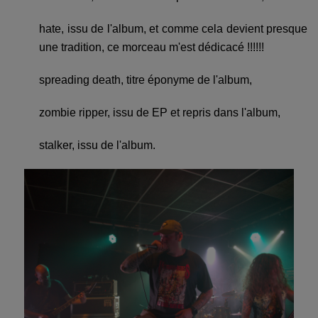
hate, issu de l'album, et comme cela devient presque
une tradition, ce morceau m'est dédicacé !!!!!!
spreading death, titre éponyme de l'album,
zombie ripper, issu de EP et repris dans l'album,
stalker, issu de l'album.