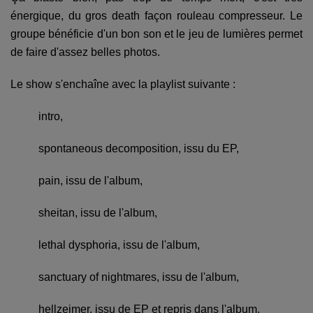
énergique, du gros death façon rouleau compresseur. Le
groupe bénéficie d'un bon son et le jeu de lumières permet
de faire d'assez belles photos.
Le show s'enchaîne avec la playlist suivante :
intro,
spontaneous decomposition, issu du EP,
pain, issu de l'album,
sheitan, issu de l'album,
lethal dysphoria, issu de l'album,
sanctuary of nightmares, issu de l'album,
hellzeimer, issu de EP et repris dans l'album,