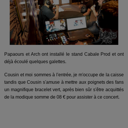
Papaours et Arch ont installé le stand Cabale Prod et ont
déjà écoulé quelques galettes.
Cousin et moi sommes à l'entrée, je m'occupe de la caisse
tandis que Cousin s'amuse à mettre aux poignets des fans
un magnifique bracelet vert, après bien sûr s'être acquittés
de la modique somme de 08 € pour assister à ce concert.