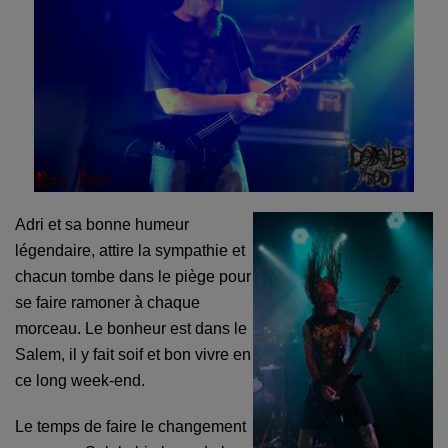
Adri et sa bonne humeur
légendaire, attire la sympathie et
chacun tombe dans le piège pour
se faire ramoner à chaque
morceau. Le bonheur est dans le
Salem, il y fait soif et bon vivre en
ce long week-end.
Le temps de faire le changement