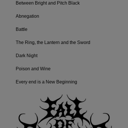
Between Bright and Pitch Black
Abnegation
Battle
The Ring, the Lantern and the Sword
Dark Night
Poison and Wine
Every end is a New Beginning