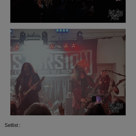
Setlist :