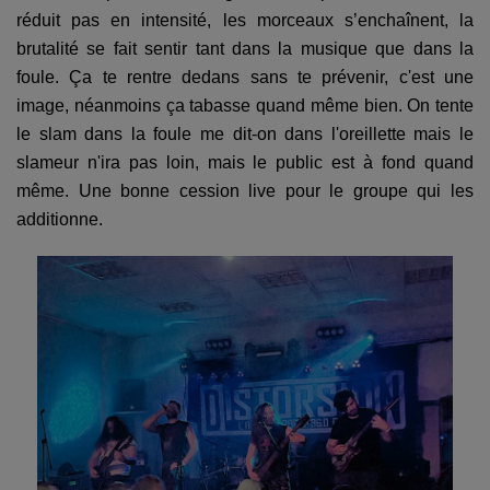
réduit pas en intensité, les morceaux s’enchaînent, la
brutalité se fait sentir tant dans la musique que dans la
foule. Ça te rentre dedans sans te prévenir, c'est une
image, néanmoins ça tabasse quand même bien. On tente
le slam dans la foule me dit-on dans l'oreillette mais le
slameur n'ira pas loin, mais le public est à fond quand
même. Une bonne cession live pour le groupe qui les
additionne.