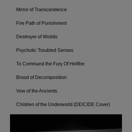
Mirror of Transcendence
Fire Path of Punishment
Destroyer of Worlds
Psychotic Troubled Senses
To Command the Fury Of Hellfire
Brood of Decomposition
Vow of the Ancients
Children of the Underworld (DEICIDE Cover)