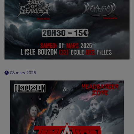
08 mars 2025