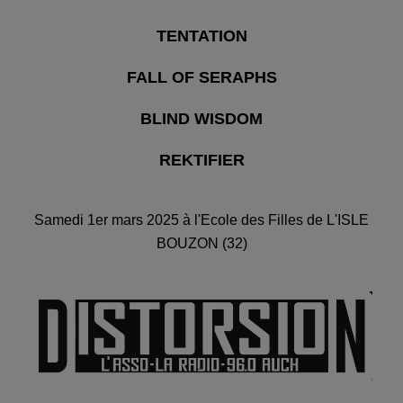
TENTATION
FALL OF SERAPHS
BLIND WISDOM
REKTIFIER
Samedi 1er mars 2025 à l'Ecole des Filles de L'ISLE
BOUZON (32)