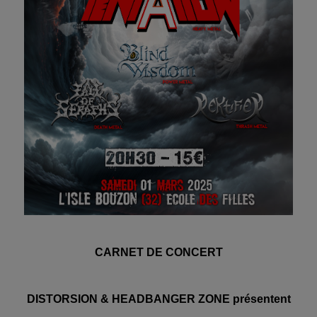
CARNET DE CONCERT
DISTORSION & HEADBANGER ZONE présentent