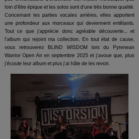
loin d'être épique et les solos sont d'une très bonne qualité.
Concernant les parties vocales arrières, elles apportent
une profondeur aux morceaux qui deviennent entêtants.
Tout ce que j'apprécie donc agréable découverte... et
l'album qui rejoint ma collection. En tout état de cause,
vous retrouverez BLIND WISDOM lors du Pyrenean
Warrior Open Air en septembre 2025 et j'avoue que, plus
j'écoute leur album et plus j'ai hâte de les revoir.