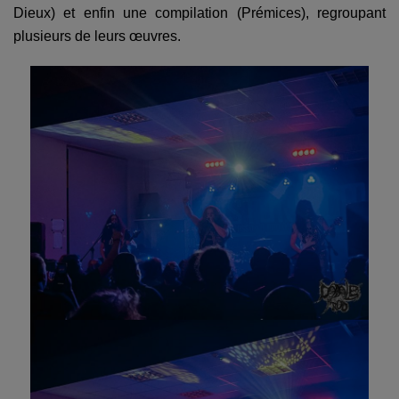
Dieux) et enfin une compilation (Prémices), regroupant
plusieurs de leurs œuvres.