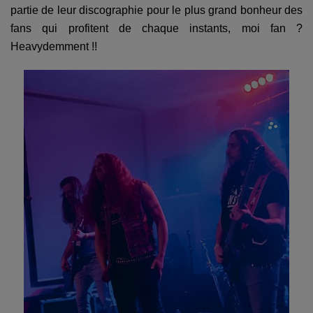
partie de leur discographie pour le plus grand bonheur des
fans qui profitent de chaque instants, moi fan ?
Heavydemment !!