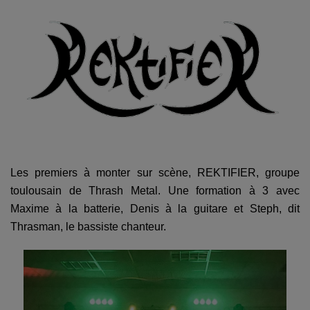
Les premiers à monter sur scène, REKTIFIER, groupe
toulousain de Thrash Metal. Une formation à 3 avec
Maxime à la batterie, Denis à la guitare et Steph, dit
Thrasman, le bassiste chanteur.