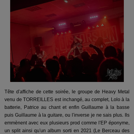
Tête d'affiche de cette soirée, le groupe de Heavy Metal
venu de TORREILLES est inchangé, au complet, Lolo à la
batterie, Patrice au chant et enfin Guillaume à la basse
puis Guillaume à la guitare, ou l'inverse je ne sais plus. Ils
emmènent avec eux plusieurs prod comme l'EP éponyme,
un split ainsi qu'un album sorti en 2021 (Le Berceau des