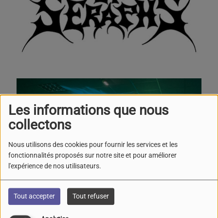
Les informations que nous
collectons
Nous utilisons des cookies pour fournir les services et les
fonctionnalités proposés sur notre site et pour améliorer
l'expérience de nos utilisateurs.
Tout accepter
Tout refuser