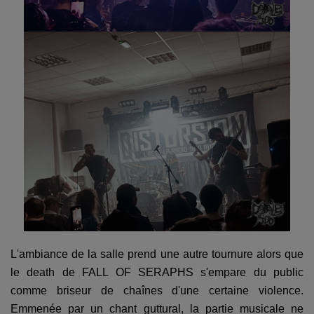
L'ambiance de la salle prend une autre tournure alors que
le death de FALL OF SERAPHS s'empare du public
comme briseur de chaînes d'une certaine violence.
Emmenée par un chant guttural, la partie musicale ne