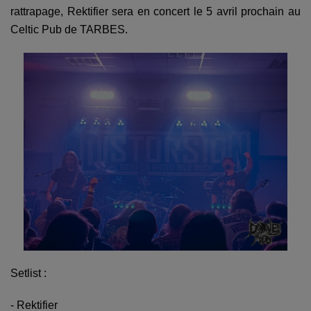
rattrapage, Rektifier sera en concert le 5 avril prochain au
Celtic Pub de TARBES.
Setlist :
- Rektifier