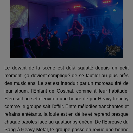
Le devant de la scène est déjà squatté depuis un petit
moment, ça devient compliqué de se faufiler au plus près
des musiciens. Le set est introduit par un morceau tiré de
leur album, l'Enfant de Gosthal, comme à leur habitude.
S'en suit un set d'environ une heure de pur Heavy frenchy
comme le groupe sait l'offrir. Entre mélodies tranchantes et
refrains entêtants, la foule est en délire et reprend presque
chaque paroles face au quatuor pyrénéen. De l'Epreuve du
Sang à Heavy Metal, le groupe passe en revue une bonne