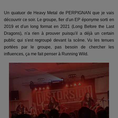
Un quatuor de Heavy Metal de PERPIGNAN que je vais
découvrir ce soir. Le groupe, fier d'un EP éponyme sorti en
2019 et d'un long format en 2021 (Long Before the Last
Dragons), n'a rien à prouver puisqu'il a déjà un certain
public qui s'est regroupé devant la scène. Vu les tenues
portées par le groupe, pas besoin de chercher les
influences, ça me fait penser à Running Wild.