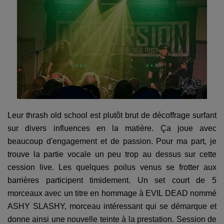
Leur thrash old school est plutôt brut de décoffrage surfant
sur divers influences en la matière. Ça joue avec
beaucoup d'engagement et de passion. Pour ma part, je
trouve la partie vocale un peu trop au dessus sur cette
cession live. Les quelques poilus venus se frotter aux
barrières participent timidement. Un set court de 5
morceaux avec un titre en hommage à EVIL DEAD nommé
ASHY SLASHY, morceau intéressant qui se démarque et
donne ainsi une nouvelle teinte à la prestation. Session de