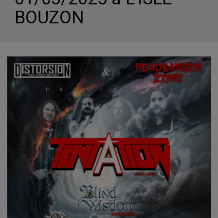
BOUZON