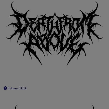
14 mai 2026