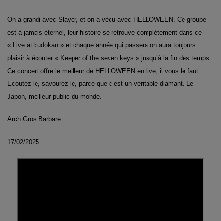
On a grandi avec Slayer, et on a vécu avec HELLOWEEN. Ce groupe
est à jamais éternel, leur histoire se retrouve complètement dans ce
« Live at budokan » et chaque année qui passera on aura toujours
plaisir à écouter « Keeper of the seven keys » jusqu’à la fin des temps.
Ce concert offre le meilleur de HELLOWEEN en live, il vous le faut.
Ecoutez le, savourez le, parce que c’est un véritable diamant. Le
Japon, meilleur public du monde.
Arch Gros Barbare
17/02/2025