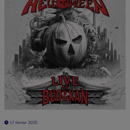
17 février 2025