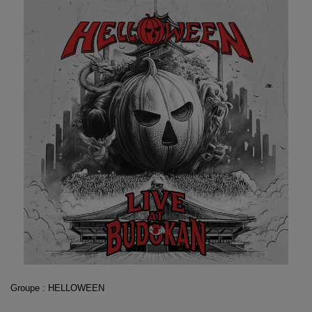
Groupe : HELLOWEEN