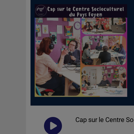
Cap sur le Centre S