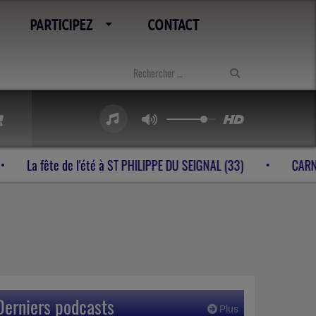
PARTICIPEZ
CONTACT
La fête de l'été à ST PHILIPPE DU SEIGNAL (33)
Derniers podcasts
Plus