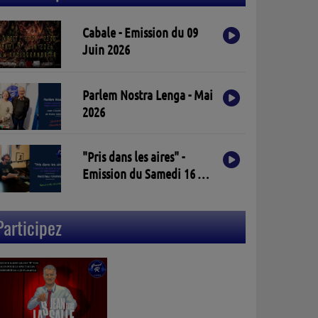
Cabale - Emission du 09
Juin 2026
Parlem Nostra Lenga - Mai
2026
"Pris dans les aires" -
Emission du Samedi 16 Mai
2026
Participez