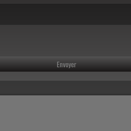
Envoyer