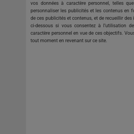
vos données à caractère personnel, telles que 
personnaliser les publicités et les contenus en f
de ces publicités et contenus, et de recueillir des
ci-dessous si vous consentez à l’utilisation 
caractère personnel en vue de ces objectifs. Vo
tout moment en revenant sur ce site.