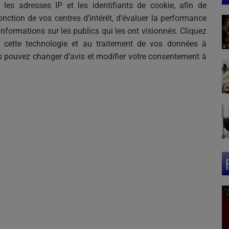
les adresses IP et les identifiants de cookie, afin de
onction de vos centres d’intérêt, d’évaluer la performance
 informations sur les publics qui les ont visionnés. Cliquez
de cette technologie et au traitement de vos données à
us pouvez changer d’avis et modifier votre consentement à