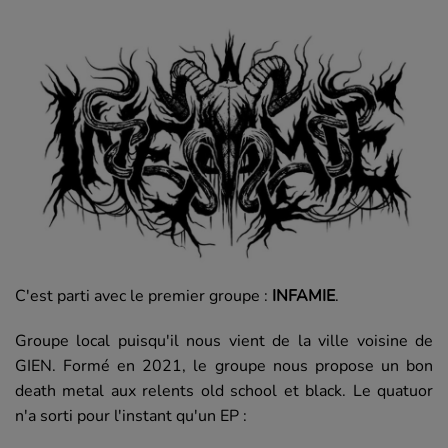
C'est parti avec le premier groupe :
INFAMIE
.
Groupe local puisqu'il nous vient de la ville voisine de
GIEN. Formé en 2021, le groupe nous propose un bon
death metal aux relents old school et black. Le quatuor
n'a sorti pour l'instant qu'un EP :