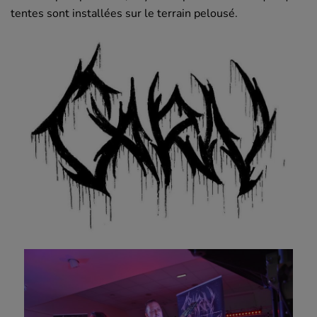
tentes sont installées sur le terrain pelousé.