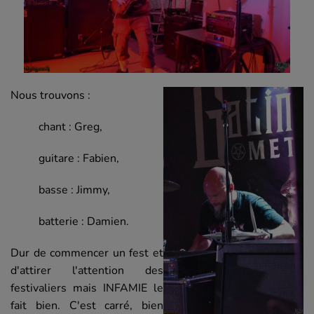
Nous trouvons :
chant : Greg,
guitare : Fabien,
basse : Jimmy,
batterie : Damien.
Dur de commencer un fest et
d'attirer l'attention des
festivaliers mais INFAMIE le
fait bien. C'est carré, bien