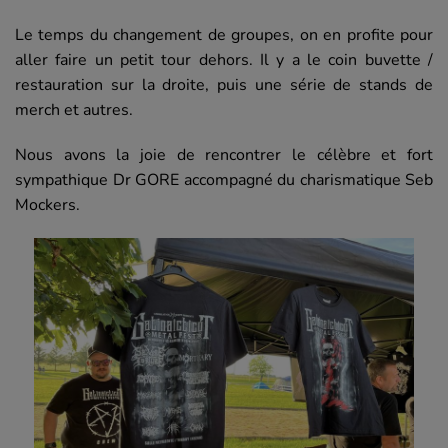
Le temps du changement de groupes, on en profite pour
aller faire un petit tour dehors. Il y a le coin buvette /
restauration sur la droite, puis une série de stands de
merch et autres.
Nous avons la joie de rencontrer le célèbre et fort
sympathique Dr GORE accompagné du charismatique Seb
Mockers.