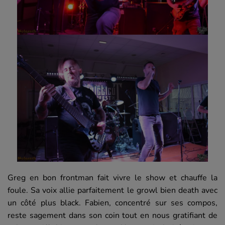
Greg en bon frontman fait vivre le show et chauffe la
foule. Sa voix allie parfaitement le growl bien death avec
un côté plus black. Fabien, concentré sur ses compos,
reste sagement dans son coin tout en nous gratifiant de