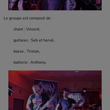
Le groupe est composé de :
chant : Vincent,
guitares : Seb et hervé,
basse : Tristan,
batterie : Anthony.