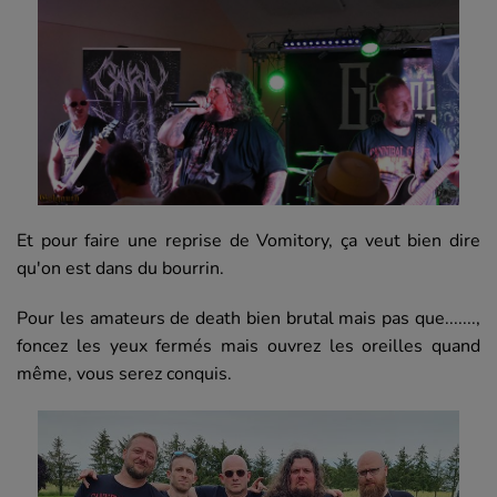
Et pour faire une reprise de Vomitory, ça veut bien dire
qu'on est dans du bourrin.
Pour les amateurs de death bien brutal mais pas que.......,
foncez les yeux fermés mais ouvrez les oreilles quand
même, vous serez conquis.