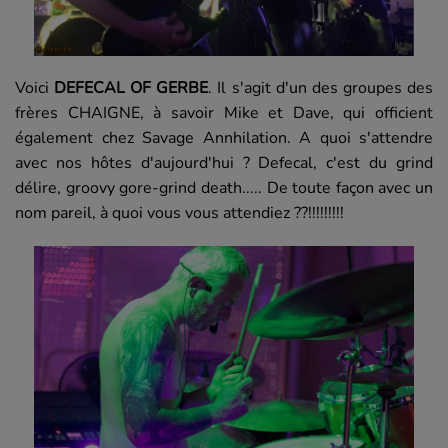
Voici
DEFECAL OF GERBE
. Il s'agit d'un des groupes des
frères CHAIGNE, à savoir Mike et Dave, qui officient
également chez Savage Annhilation. A quoi s'attendre
avec nos hôtes d'aujourd'hui ? Defecal, c'est du grind
délire, groovy gore-grind death..... De toute façon avec un
nom pareil, à quoi vous vous attendiez ??!!!!!!!!!