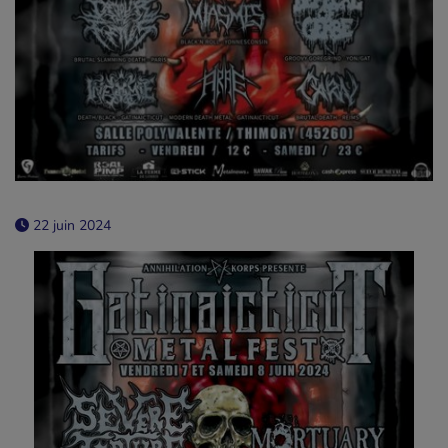
22 juin 2024