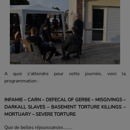
A quoi s'attendre pour cette journée, voici la
programmation :
INFAMIE – CARN – DEFECAL OF GERBE – MISGIVINGS –
DARKALL SLAVES – BASEMENT TORTURE KILLINGS –
MORTUARY – SEVERE TORTURE
.
Que de belles réjouissances........