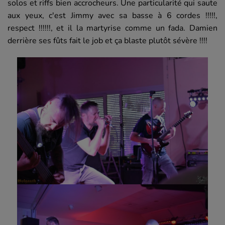
solos et riffs bien accrocheurs. Une particularité qui saute
aux yeux, c'est Jimmy avec sa basse à 6 cordes !!!!!,
respect !!!!!!, et il la martyrise comme un fada. Damien
derrière ses fûts fait le job et ça blaste plutôt sévère !!!!