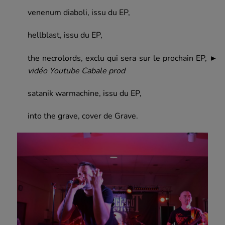
venenum diaboli, issu du EP,
hellblast, issu du EP,
the necrolords, exclu qui sera sur le prochain EP,
►
vidéo Youtube Cabale prod
satanik warmachine, issu du EP,
into the grave, cover de Grave.