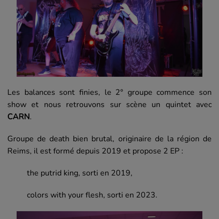
Les balances sont finies, le 2° groupe commence son
show et nous retrouvons sur scène un quintet avec
CARN
.
Groupe de death bien brutal, originaire de la région de
Reims, il est formé depuis 2019 et propose 2 EP :
the putrid king, sorti en 2019,
colors with your flesh, sorti en 2023.