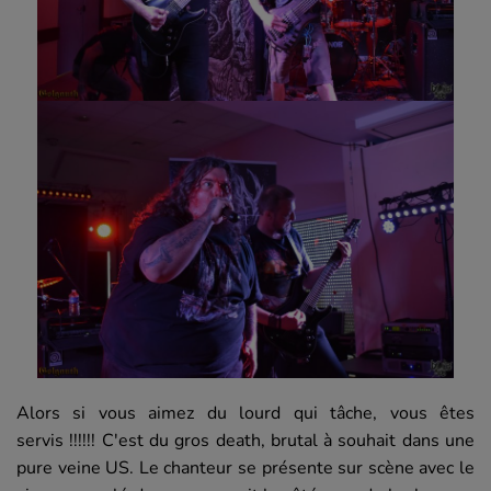
Alors si vous aimez du lourd qui tâche, vous êtes
servis !!!!!! C'est du gros death, brutal à souhait dans une
pure veine US. Le chanteur se présente sur scène avec le