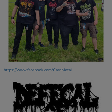
https://www.facebook.com/CarnMetal