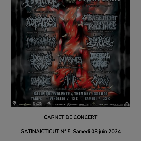
CARNET DE CONCERT
GATINAICTICUT N° 5
Samedi 08 juin 2024